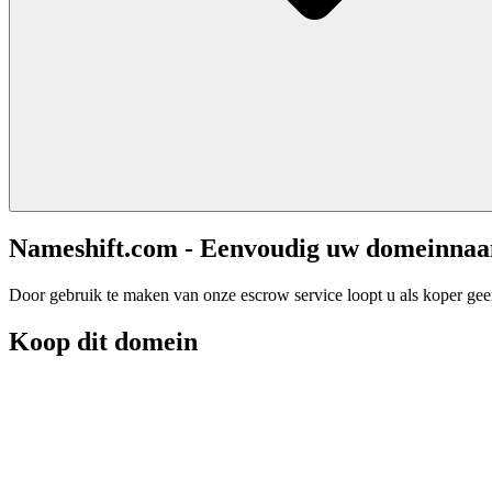
Nameshift.com - Eenvoudig uw domeinna
Door gebruik te maken van onze escrow service loopt u als koper geen 
Koop dit domein