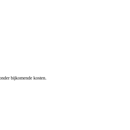
 zonder bijkomende kosten.