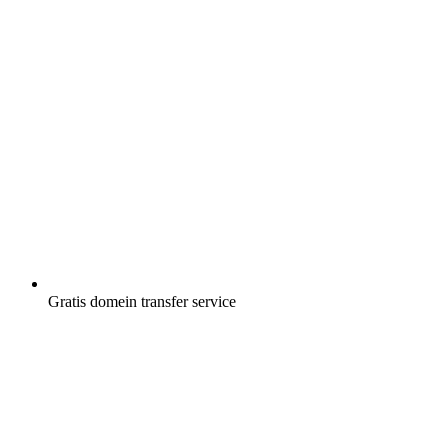
Gratis
domein transfer service