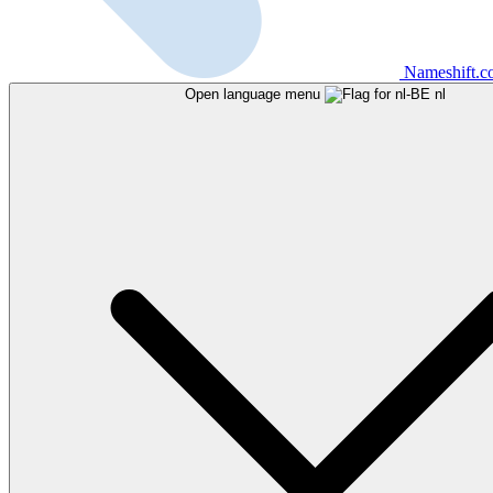
Nameshift.
Open language menu
nl