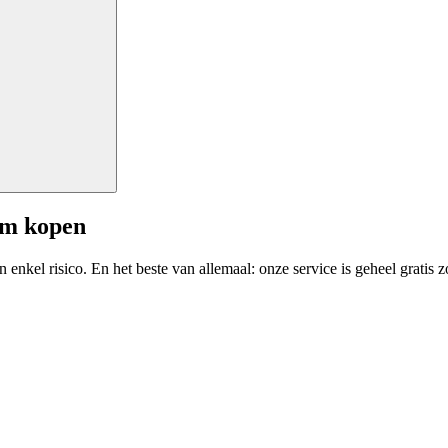
am kopen
enkel risico. En het beste van allemaal: onze service is geheel gratis